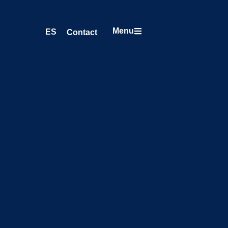
Menu
ES
Contact