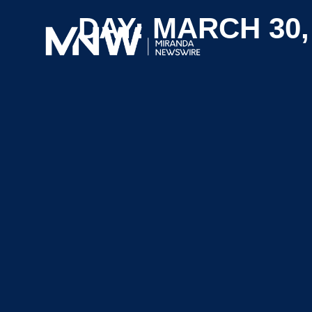
DAY: MARCH 30,