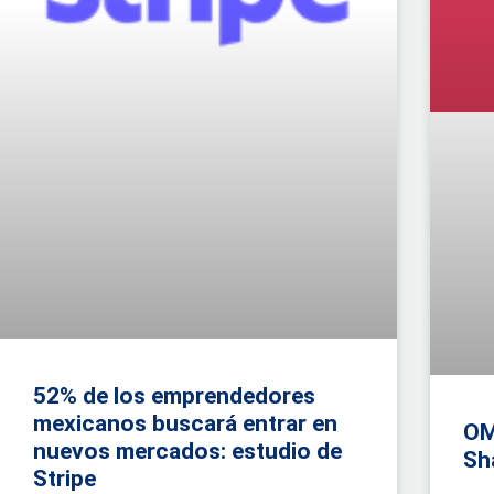
52% de los emprendedores
mexicanos buscará entrar en
OM
nuevos mercados: estudio de
Sh
Stripe