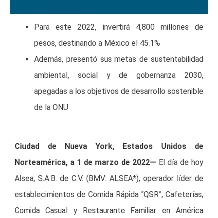
Para este 2022, invertirá 4,800 millones de
pesos, destinando a México el 45.1%
Además, presentó sus metas de sustentabilidad
ambiental, social y de gobernanza 2030,
apegadas a los objetivos de desarrollo sostenible
de la ONU
Ciudad de Nueva York, Estados Unidos de
Norteamérica, a 1 de marzo de 2022—
El día de hoy
Alsea, S.A.B. de C.V. (BMV: ALSEA*), operador líder de
establecimientos de Comida Rápida “QSR”, Cafeterías,
Comida Casual y Restaurante Familiar en América