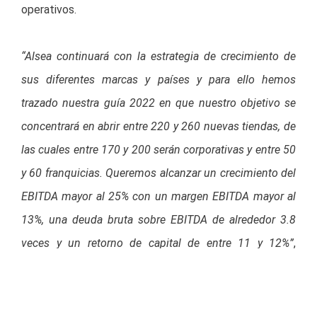
operativos.
“Alsea continuará con la estrategia de crecimiento de
sus diferentes marcas y países y para ello hemos
trazado nuestra guía 2022 en que nuestro objetivo se
concentrará en abrir entre 220 y 260 nuevas tiendas, de
las cuales entre 170 y 200 serán corporativas y entre 50
y 60 franquicias. Queremos alcanzar un crecimiento del
EBITDA mayor al 25% con un margen EBITDA mayor al
13%, una deuda bruta sobre EBITDA de alrededor 3.8
veces y un retorno de capital de entre 11 y 12%”
,
comento Fernando González, Director General de
Alsea.