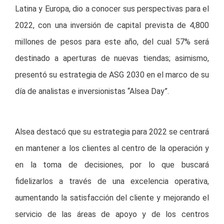
Latina y Europa, dio a conocer sus perspectivas para el
2022, con una inversión de capital prevista de 4,800
millones de pesos para este año, del cual 57% será
destinado a aperturas de nuevas tiendas; asimismo,
presentó su estrategia de ASG 2030 en el marco de su
día de analistas e inversionistas “Alsea Day”.
Alsea destacó que su estrategia para 2022 se centrará
en mantener a los clientes al centro de la operación y
en la toma de decisiones, por lo que buscará
fidelizarlos a través de una excelencia operativa,
aumentando la satisfacción del cliente y mejorando el
servicio de las áreas de apoyo y de los centros