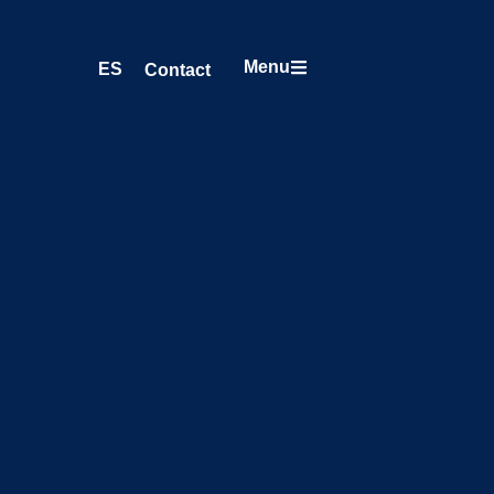
Menu
ES
Contact