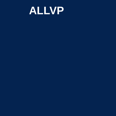
ALLVP