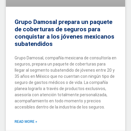
Grupo Damosal prepara un paquete
de coberturas de seguros para
conquistar a los jóvenes mexicanos
subatendidos
Grupo Damosal, compañía mexicana de consultoría en
seguros, prepara un paquete de coberturas para
llegar al segmento subatendido de jóvenes entre 20 y
35 años en México que no cuentan con ningún tipo de
seguro de gastos médicos o de vida. La compañía
planea lograrlo a través de productos exclusivos,
asesoría con atención totalmente personalizada,
acompañamiento en todo momento y precios
accesibles dentro de la industria de los seguros.
READ MORE »