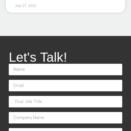
July 27, 2022
Let's Talk!