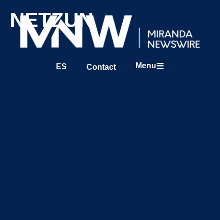
NETZUN
Menu
ES
Contact