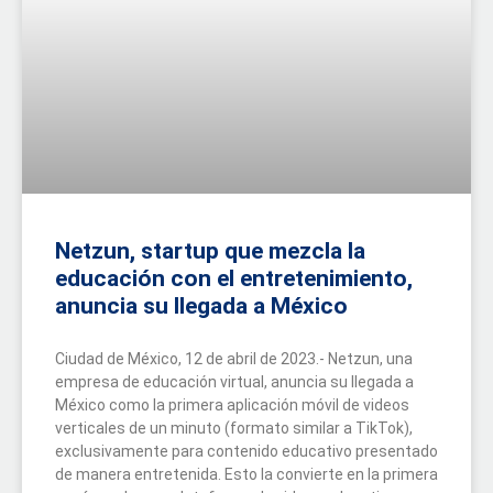
Netzun, startup que mezcla la
educación con el entretenimiento,
anuncia su llegada a México
Ciudad de México, 12 de abril de 2023.- Netzun, una
empresa de educación virtual, anuncia su llegada a
México como la primera aplicación móvil de videos
verticales de un minuto (formato similar a TikTok),
exclusivamente para contenido educativo presentado
de manera entretenida. Esto la convierte en la primera