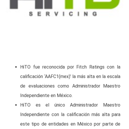
HiTO fue reconocida por Fitch Ratings con la
calificación ‘AAFC1(mex)’ la más alta en la escala
de evaluaciones como Administrador Maestro
Independiente en México.
HiTO es el único Administrador Maestro
Independiente con la calificación más alta para
este tipo de entidades en México por parte de