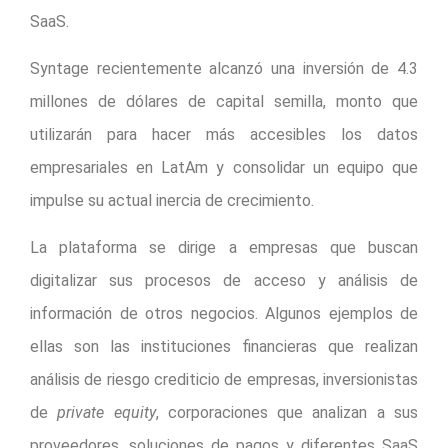
SaaS.
Syntage recientemente alcanzó una inversión de 4.3
millones de dólares de capital semilla, monto que
utilizarán para hacer más accesibles los datos
empresariales en LatAm y consolidar un equipo que
impulse su actual inercia de crecimiento.
La plataforma se dirige a empresas que buscan
digitalizar sus procesos de acceso y análisis de
información de otros negocios. Algunos ejemplos de
ellas son las instituciones financieras que realizan
análisis de riesgo crediticio de empresas, inversionistas
de
private equity
, corporaciones que analizan a sus
proveedores, soluciones de pagos y diferentes SaaS