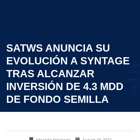
SATWS ANUNCIA SU
EVOLUCIÓN A SYNTAGE
TRAS ALCANZAR
INVERSIÓN DE 4.3 MDD
DE FONDO SEMILLA
Miranda Newswire
August 18, 2022