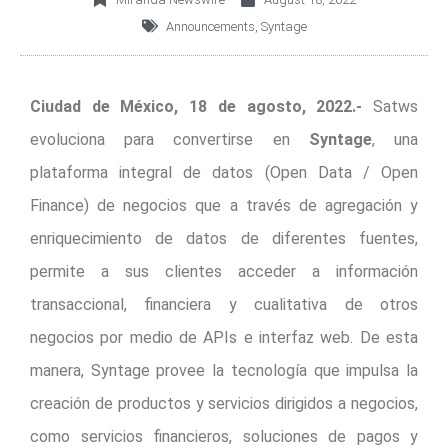
Announcements
,
Syntage
Ciudad de México, 18 de agosto, 2022.-
Satws
evoluciona para convertirse en
Syntage
, una
plataforma integral de datos (Open Data / Open
Finance) de negocios que a través de agregación y
enriquecimiento de datos de diferentes fuentes,
permite a sus clientes acceder a información
transaccional, financiera y cualitativa de otros
negocios por medio de APIs e interfaz web. De esta
manera, Syntage provee la tecnología que impulsa la
creación de productos y servicios dirigidos a negocios,
como servicios financieros, soluciones de pagos y