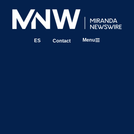
Menu
ES
Contact