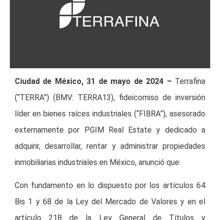
Ciudad de México, 31 de mayo de 2024 –
Terrafina
(“TERRA”) (BMV: TERRA13), fideicomiso de inversión
líder en bienes raíces industriales (“FIBRA”), asesorado
externamente por PGIM Real Estate y dedicado a
adquirir, desarrollar, rentar y administrar propiedades
inmobiliarias industriales en México, anunció que:
Con fundamento en lo dispuesto por los artículos 64
Bis 1 y 68 de la Ley del Mercado de Valores y en el
artículo 218 de la Ley General de Títulos y