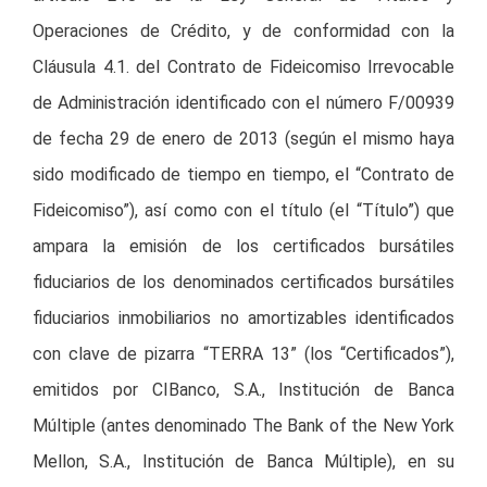
Operaciones de Crédito, y de conformidad con la
Cláusula 4.1. del Contrato de Fideicomiso Irrevocable
de Administración identificado con el número F/00939
de fecha 29 de enero de 2013 (según el mismo haya
sido modificado de tiempo en tiempo, el “Contrato de
Fideicomiso”), así como con el título (el “Título”) que
ampara la emisión de los certificados bursátiles
fiduciarios de los denominados certificados bursátiles
fiduciarios inmobiliarios no amortizables identificados
con clave de pizarra “TERRA 13” (los “Certificados”),
emitidos por CIBanco, S.A., Institución de Banca
Múltiple (antes denominado The Bank of the New York
Mellon, S.A., Institución de Banca Múltiple), en su