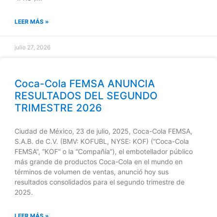
LEER MÁS »
julio 27, 2026
Coca-Cola FEMSA ANUNCIA
RESULTADOS DEL SEGUNDO
TRIMESTRE 2026
Ciudad de México, 23 de julio, 2025, Coca-Cola FEMSA,
S.A.B. de C.V. (BMV: KOFUBL, NYSE: KOF) (“Coca-Cola
FEMSA”, “KOF” o la “Compañía”), el embotellador público
más grande de productos Coca-Cola en el mundo en
términos de volumen de ventas, anunció hoy sus
resultados consolidados para el segundo trimestre de
2025.
LEER MÁS »