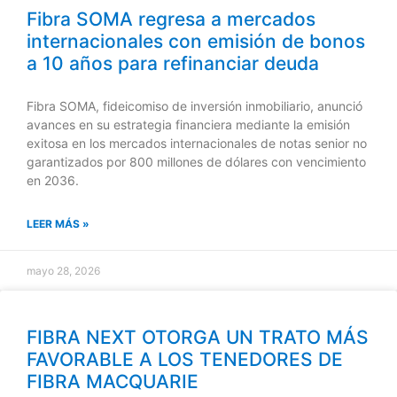
Fibra SOMA regresa a mercados
internacionales con emisión de bonos
a 10 años para refinanciar deuda
Fibra SOMA, fideicomiso de inversión inmobiliario, anunció
avances en su estrategia financiera mediante la emisión
exitosa en los mercados internacionales de notas senior no
garantizados por 800 millones de dólares con vencimiento
en 2036.
LEER MÁS »
mayo 28, 2026
FIBRA NEXT OTORGA UN TRATO MÁS
FAVORABLE A LOS TENEDORES DE
FIBRA MACQUARIE