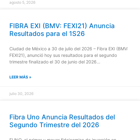
agosto 5, 2026
FIBRA EXI (BMV: FEXI21) Anuncia
Resultados para el 1S26
Ciudad de México a 30 de julio del 2026 – Fibra EXI (BMV:
FEXI21), anunció hoy sus resultados para el segundo
trimestre finalizado el 30 de junio del 2026...
LEER MÁS »
julio 30, 2026
Fibra Uno Anuncia Resultados del
Segundo Trimestre del 2026
FUNO, el primer y mayor fideicomiso de inversión en