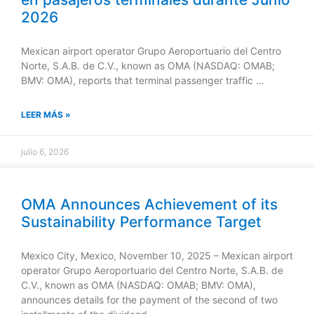
2026
Mexican airport operator Grupo Aeroportuario del Centro
Norte, S.A.B. de C.V., known as OMA (NASDAQ: OMAB;
BMV: OMA), reports that terminal passenger traffic …
LEER MÁS »
julio 6, 2026
OMA Announces Achievement of its
Sustainability Performance Target
Mexico City, Mexico, November 10, 2025 – Mexican airport
operator Grupo Aeroportuario del Centro Norte, S.A.B. de
C.V., known as OMA (NASDAQ: OMAB; BMV: OMA),
announces details for the payment of the second of two