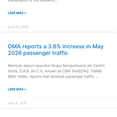
installments of the dividend…
LEER MÁS »
junio 25, 2026
OMA reports a 3.6% increase in May
2026 passenger traffic
Mexican airport operator Grupo Aeroportuario del Centro
Norte, S.A.B. de C.V., known as OMA (NASDAQ: OMAB;
BMV: OMA), reports that terminal passenger traffic …
LEER MÁS »
junio 4, 2026