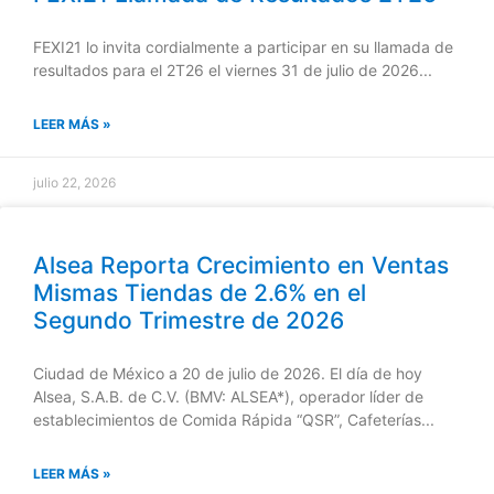
FEXI21 lo invita cordialmente a participar en su llamada de
resultados para el 2T26 el viernes 31 de julio de 2026...
LEER MÁS »
julio 22, 2026
Alsea Reporta Crecimiento en Ventas
Mismas Tiendas de 2.6% en el
Segundo Trimestre de 2026
Ciudad de México a 20 de julio de 2026. El día de hoy
Alsea, S.A.B. de C.V. (BMV: ALSEA*), operador líder de
establecimientos de Comida Rápida “QSR”, Cafeterías...
LEER MÁS »