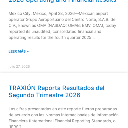
Mexico City, Mexico, April 28, 2026—Mexican airport
operator Grupo Aeroportuario del Centro Norte, S.A.B. de
C.V., known as OMA (NASDAQ: OMAB; BMV: OMA), today
reported its unaudited, consolidated financial and
operating results for the fourth quarter 2025…
LEER MÁS »
julio 27, 2026
TRAXIÓN Reporta Resultados del
Segundo Trimestre 2026
Las cifras presentadas en este reporte fueron preparadas
de acuerdo con las Normas Internacionales de Información
Financiera (International Financial Reporting Standards, o
“IFRS”)...