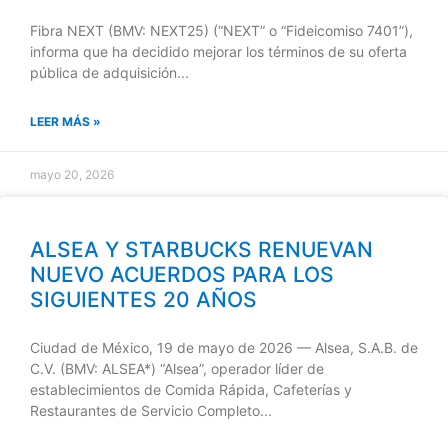
Fibra NEXT (BMV: NEXT25) (“NEXT” o “Fideicomiso 7401”),
informa que ha decidido mejorar los términos de su oferta
pública de adquisición...
LEER MÁS »
mayo 20, 2026
ALSEA Y STARBUCKS RENUEVAN
NUEVO ACUERDOS PARA LOS
SIGUIENTES 20 AÑOS
Ciudad de México, 19 de mayo de 2026 — Alsea, S.A.B. de
C.V. (BMV: ALSEA*) “Alsea”, operador líder de
establecimientos de Comida Rápida, Cafeterías y
Restaurantes de Servicio Completo...