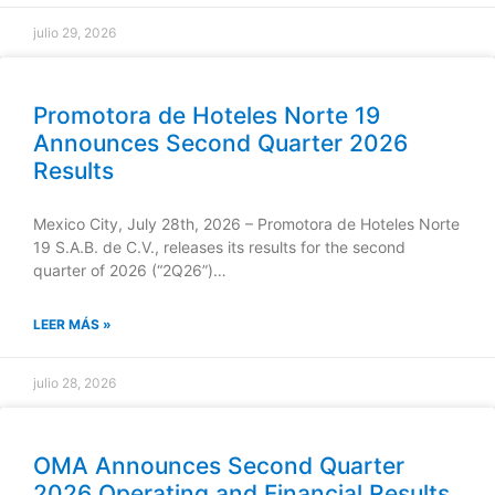
julio 29, 2026
Promotora de Hoteles Norte 19
Announces Second Quarter 2026
Results
Mexico City, July 28th, 2026 – Promotora de Hoteles Norte
19 S.A.B. de C.V., releases its results for the second
quarter of 2026 (“2Q26”)…
LEER MÁS »
julio 28, 2026
OMA Announces Second Quarter
2026 Operating and Financial Results