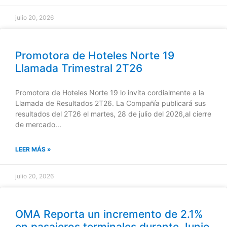
julio 20, 2026
Promotora de Hoteles Norte 19
Llamada Trimestral 2T26
Promotora de Hoteles Norte 19 lo invita cordialmente a la
Llamada de Resultados 2T26. La Compañía publicará sus
resultados del 2T26 el martes, 28 de julio del 2026,al cierre
de mercado...
LEER MÁS »
julio 20, 2026
OMA Reporta un incremento de 2.1%
en pasajeros terminales durante Junio