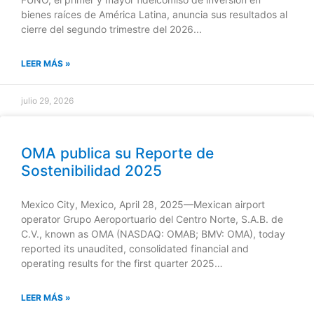
bienes raíces de América Latina, anuncia sus resultados al
cierre del segundo trimestre del 2026...
LEER MÁS »
julio 29, 2026
OMA publica su Reporte de
Sostenibilidad 2025
Mexico City, Mexico, April 28, 2025—Mexican airport
operator Grupo Aeroportuario del Centro Norte, S.A.B. de
C.V., known as OMA (NASDAQ: OMAB; BMV: OMA), today
reported its unaudited, consolidated financial and
operating results for the first quarter 2025…
LEER MÁS »