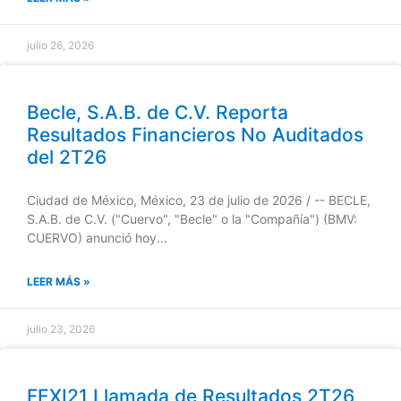
julio 26, 2026
Becle, S.A.B. de C.V. Reporta
Resultados Financieros No Auditados
del 2T26
Ciudad de México, México, 23 de julio de 2026 / -- BECLE,
S.A.B. de C.V. ("Cuervo", "Becle" o la "Compañía") (BMV:
CUERVO) anunció hoy...
LEER MÁS »
julio 23, 2026
FEXI21 Llamada de Resultados 2T26