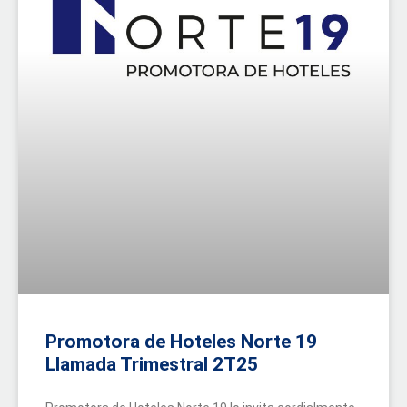
Promotora de Hoteles Norte 19
Llamada Trimestral 2T25