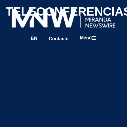
TELECONFERENCIA
Menú
EN
Contacto