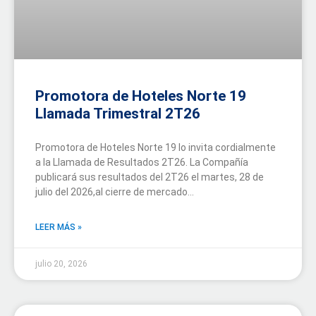
Promotora de Hoteles Norte 19
Llamada Trimestral 2T26
Promotora de Hoteles Norte 19 lo invita cordialmente
a la Llamada de Resultados 2T26. La Compañía
publicará sus resultados del 2T26 el martes, 28 de
julio del 2026,al cierre de mercado...
LEER MÁS »
julio 20, 2026