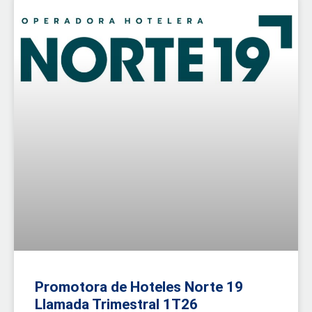
Promotora de Hoteles Norte 19
Llamada Trimestral 1T26