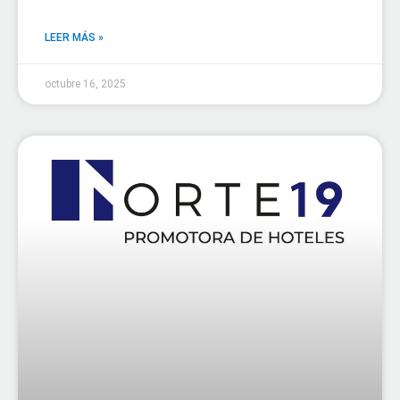
LEER MÁS »
octubre 16, 2025