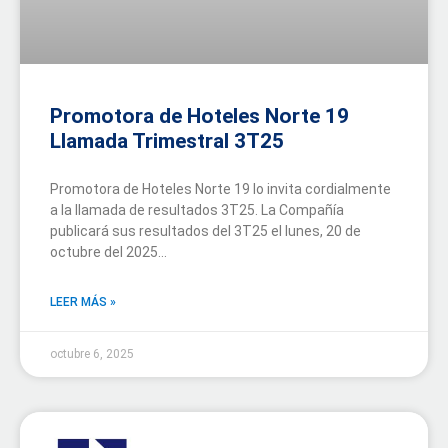
Promotora de Hoteles Norte 19
Llamada Trimestral 3T25
Promotora de Hoteles Norte 19 lo invita cordialmente
a la llamada de resultados 3T25. La Compañía
publicará sus resultados del 3T25 el lunes, 20 de
octubre del 2025...
LEER MÁS »
octubre 6, 2025