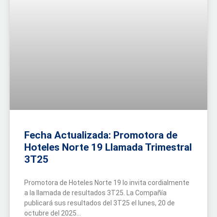
Fecha Actualizada: Promotora de
Hoteles Norte 19 Llamada Trimestral
3T25
Promotora de Hoteles Norte 19 lo invita cordialmente
a la llamada de resultados 3T25. La Compañía
publicará sus resultados del 3T25 el lunes, 20 de
octubre del 2025...