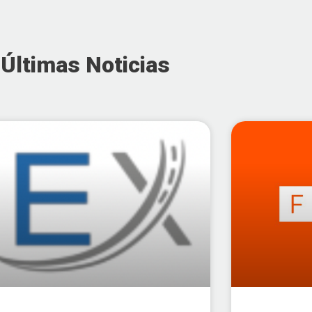
Últimas Noticias