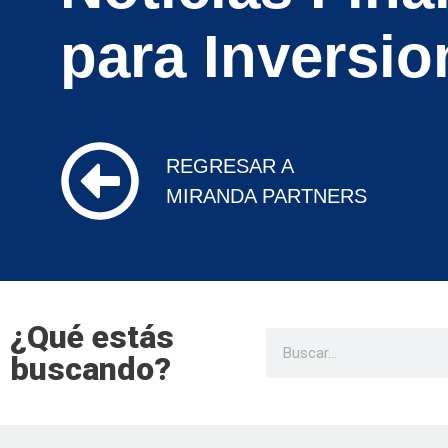
para Inversio
REGRESAR A
MIRANDA PARTNERS
¿Qué estás
buscando?