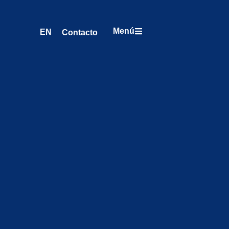
Menú
EN
Contacto