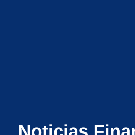
Noticias Fina