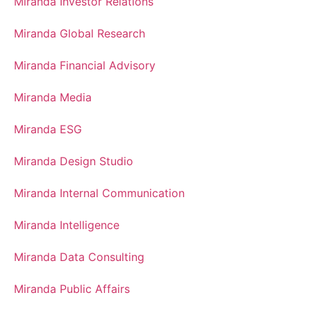
Miranda Investor Relations
Miranda Global Research
Miranda Financial Advisory
Miranda Media
Miranda ESG
Miranda Design Studio
Miranda Internal Communication
Miranda Intelligence
Miranda Data Consulting
Miranda Public Affairs