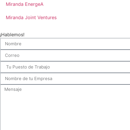
Miranda EnergeA
Miranda Joint Ventures
¡Hablemos!