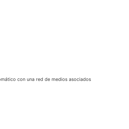
tomático con una red de medios asociados