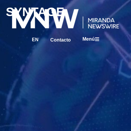
SYNTAGE
Menú
EN
Contacto