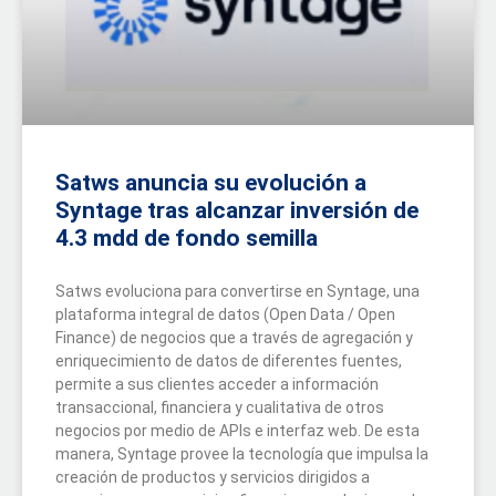
Satws anuncia su evolución a
Syntage tras alcanzar inversión de
4.3 mdd de fondo semilla
Satws evoluciona para convertirse en Syntage, una
plataforma integral de datos (Open Data / Open
Finance) de negocios que a través de agregación y
enriquecimiento de datos de diferentes fuentes,
permite a sus clientes acceder a información
transaccional, financiera y cualitativa de otros
negocios por medio de APIs e interfaz web. De esta
manera, Syntage provee la tecnología que impulsa la
creación de productos y servicios dirigidos a