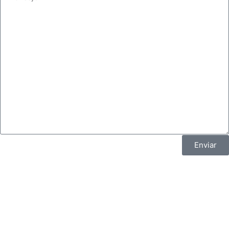
Enviar