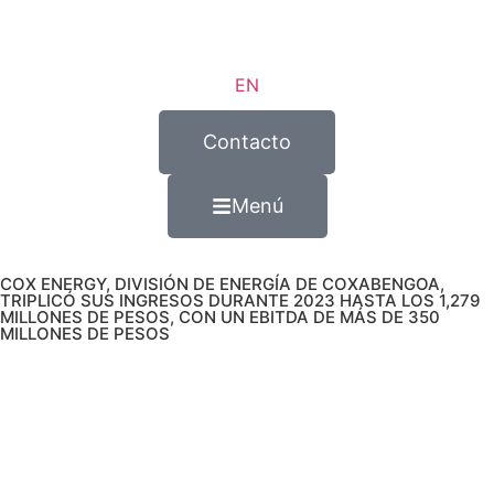
EN
Contacto
Menú
COX ENERGY, DIVISIÓN DE ENERGÍA DE COXABENGOA,
TRIPLICÓ SUS INGRESOS DURANTE 2023 HASTA LOS 1,279
MILLONES DE PESOS, CON UN EBITDA DE MÁS DE 350
MILLONES DE PESOS