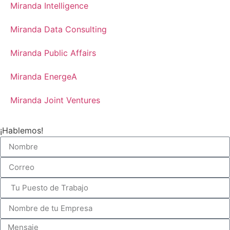
Miranda Intelligence
Miranda Data Consulting
Miranda Public Affairs
Miranda EnergeA
Miranda Joint Ventures
¡Hablemos!