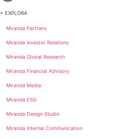
+ EXPLORA
Miranda Partners
Miranda Investor Relations
Miranda Global Research
Miranda Financial Advisory
Miranda Media
Miranda ESG
Miranda Design Studio
Miranda Internal Communication