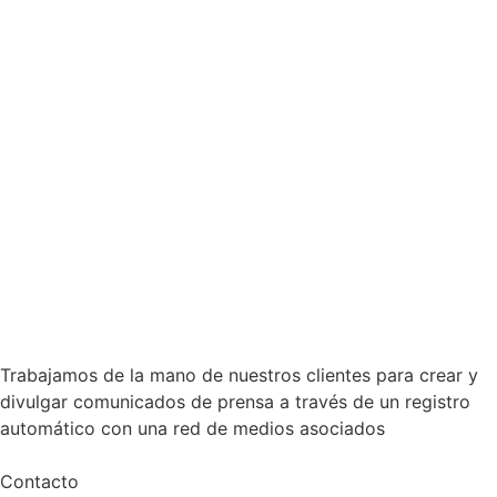
Trabajamos de la mano de nuestros clientes para crear y
divulgar comunicados de prensa a través de un registro
automático con una red de medios asociados
Contacto