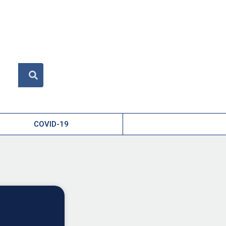
COVID-19