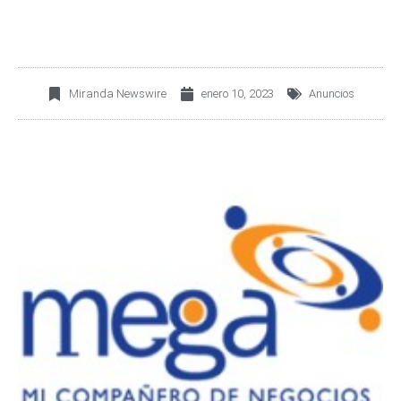
Miranda Newswire
enero 10, 2023
Anuncios