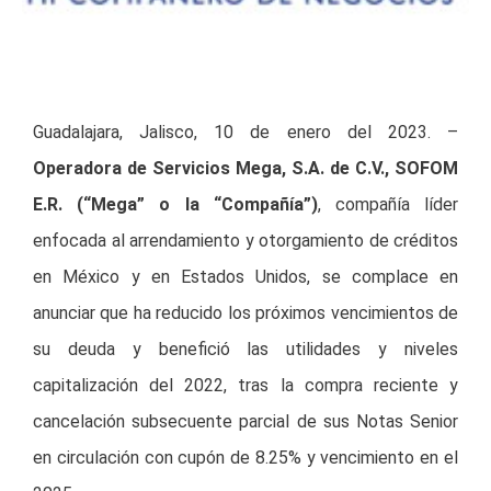
Guadalajara, Jalisco, 10 de enero del 2023. –
Operadora de Servicios Mega, S.A. de C.V., SOFOM
E.R. (“Mega” o la “Compañía”)
, compañía líder
enfocada al arrendamiento y otorgamiento de créditos
en México y en Estados Unidos, se complace en
anunciar que ha reducido los próximos vencimientos de
su deuda y benefició las utilidades y niveles
capitalización del 2022, tras la compra reciente y
cancelación subsecuente parcial de sus Notas Senior
en circulación con cupón de 8.25% y vencimiento en el