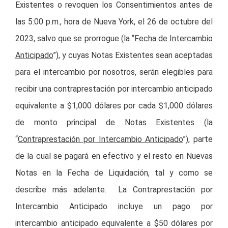
Existentes o revoquen los Consentimientos antes de
las 5:00 p.m., hora de Nueva York, el 26 de octubre del
2023, salvo que se prorrogue (la “
Fecha de Intercambio
Anticipado
”), y cuyas Notas Existentes sean aceptadas
para el intercambio por nosotros, serán elegibles para
recibir una contraprestación por intercambio anticipado
equivalente a $1,000 dólares por cada $1,000 dólares
de monto principal de Notas Existentes (la
“
Contraprestación por Intercambio Anticipado
”), parte
de la cual se pagará en efectivo y el resto en Nuevas
Notas en la Fecha de Liquidación, tal y como se
describe más adelante. La Contraprestación por
Intercambio Anticipado incluye un pago por
intercambio anticipado equivalente a $50 dólares por