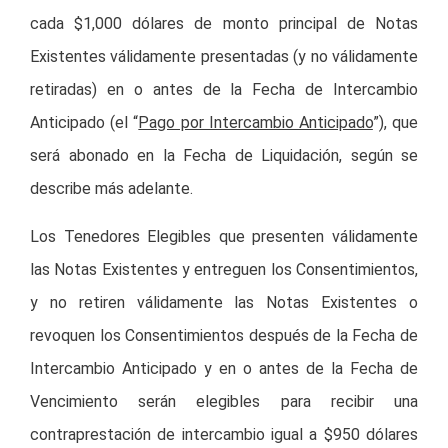
cada $1,000 dólares de monto principal de Notas
Existentes válidamente presentadas (y no válidamente
retiradas) en o antes de la Fecha de Intercambio
Anticipado (el “
Pago por Intercambio Anticipado
”), que
será abonado en la Fecha de Liquidación, según se
describe más adelante.
Los Tenedores Elegibles que presenten válidamente
las Notas Existentes y entreguen los Consentimientos,
y no retiren válidamente las Notas Existentes o
revoquen los Consentimientos después de la Fecha de
Intercambio Anticipado y en o antes de la Fecha de
Vencimiento serán elegibles para recibir una
contraprestación de intercambio igual a $950 dólares