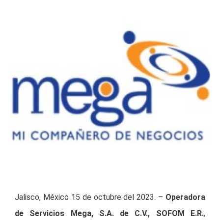
Jalisco, México 15 de octubre del 2023. –
Operadora
de Servicios Mega, S.A. de C.V., SOFOM E.R.
,