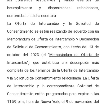
los convenios restrictivos y varios eventos de
incumplimiento y disposiciones relacionadas,
contenidas en dicha escritura.
La Oferta de Intercambio y la Solicitud de
Consentimiento se están realizando de acuerdo con un
Memorándum de Oferta de Intercambio y Declaración
de Solicitud de Consentimiento, con fecha del 13 de
octubre del 2023 (el “
Memorándum de Oferta de
Intercambio
”), que establece una descripción más
completa de los términos de la Oferta de Intercambio
y la Solicitud de Consentimiento relacionada. La Oferta
de Intercambio y la correspondiente Solicitud de
Consentimiento están programadas para expirar a las
11:59 p.m., hora de Nueva York, el 9 de noviembre del