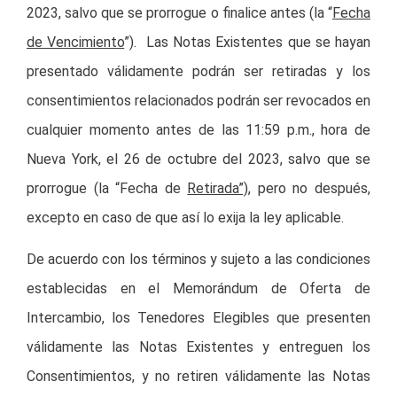
2023, salvo que se prorrogue o finalice antes (la “
Fecha
de Vencimiento
”). Las Notas Existentes que se hayan
presentado válidamente podrán ser retiradas y los
consentimientos relacionados podrán ser revocados en
cualquier momento antes de las 11:59 p.m., hora de
Nueva York, el 26 de octubre del 2023, salvo que se
prorrogue (la “Fecha de
Retirada”)
, pero no después,
excepto en caso de que así lo exija la ley aplicable.
De acuerdo con los términos y sujeto a las condiciones
establecidas en el Memorándum de Oferta de
Intercambio, los Tenedores Elegibles que presenten
válidamente las Notas Existentes y entreguen los
Consentimientos, y no retiren válidamente las Notas