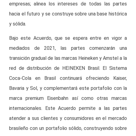
empresas; alinea los intereses de todas las partes
hacia el futuro y se construye sobre una base histórica
y sólida.
Bajo este Acuerdo, que se espera entre en vigor a
mediados de 2021, las partes comenzarán una
transición gradual de las marcas Heineken y Amstel a la
red de distribución de HEINEKEN Brasil. El Sistema
Coca-Cola en Brasil continuará ofreciendo Kaiser,
Bavaria y Sol, y complementará este portafolio con la
marca premium Eisenbahn así como otras marcas
internacionales. Este Acuerdo permite a las partes
atender a sus clientes y consumidores en el mercado
brasileño con un portafolio sólido, construyendo sobre