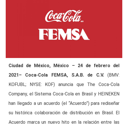
Ciudad de México, México – 24 de febrero del
2021– Coca-Cola FEMSA, S.A.B. de C.V.
(BMV:
KOFUBL; NYSE: KOF) anuncia que The Coca-Cola
Company, el Sistema Coca-Cola en Brasil y HEINEKEN
han llegado a un acuerdo (el “Acuerdo”) para rediseñar
su histórica colaboración de distribución en Brasil. El
Acuerdo marca un nuevo hito en la relación entre las