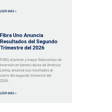
LEER MÁS »
Fibra Uno Anuncia
Resultados del Segundo
Trimestre del 2026
FUNO, el primer y mayor fideicomiso de
inversión en bienes raíces de América
Latina, anuncia sus resultados al
cierre del segundo trimestre del
2026...
LEER MÁS »