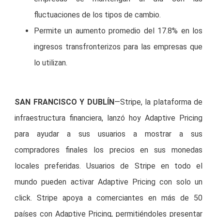
fluctuaciones de los tipos de cambio.
Permite un aumento promedio del 17.8% en los
ingresos transfronterizos para las empresas que
lo utilizan.
SAN FRANCISCO Y DUBLÍN
—Stripe, la plataforma de
infraestructura financiera, lanzó hoy Adaptive Pricing
para ayudar a sus usuarios a mostrar a sus
compradores finales los precios en sus monedas
locales preferidas. Usuarios de Stripe en todo el
mundo pueden activar Adaptive Pricing con solo un
click. Stripe apoya a comerciantes en más de 50
países con Adaptive Pricing, permitiéndoles presentar