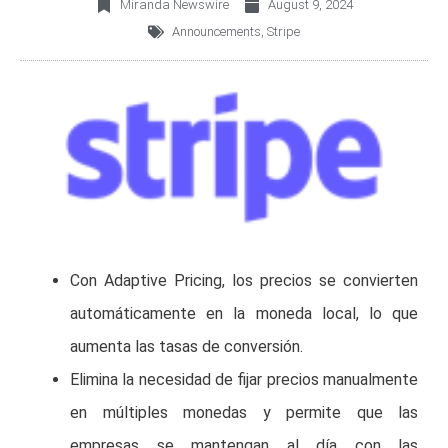
Miranda Newswire
August 9, 2024
Announcements
,
Stripe
Con Adaptive Pricing, los precios se convierten
automáticamente en la moneda local, lo que
aumenta las tasas de conversión.
Elimina la necesidad de fijar precios manualmente
en múltiples monedas y permite que las
empresas se mantengan al día con las