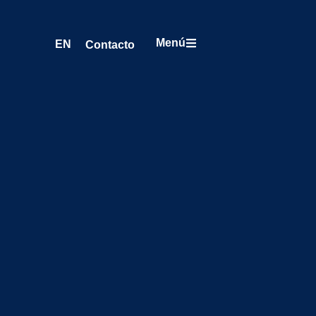
Menú
EN
Contacto