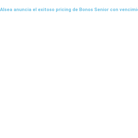
Alsea anuncia el exitoso pricing de Bonos Senior con vencim