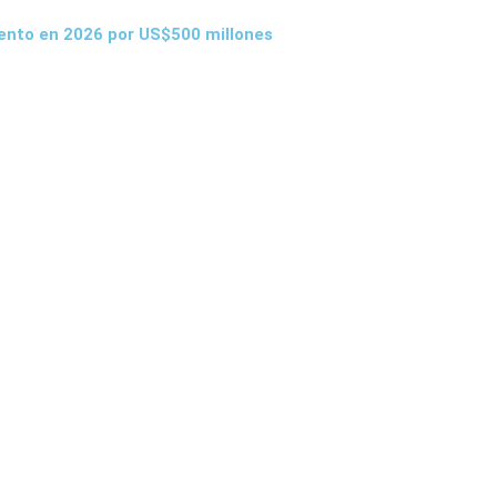
iento en 2026 por US$500 millones