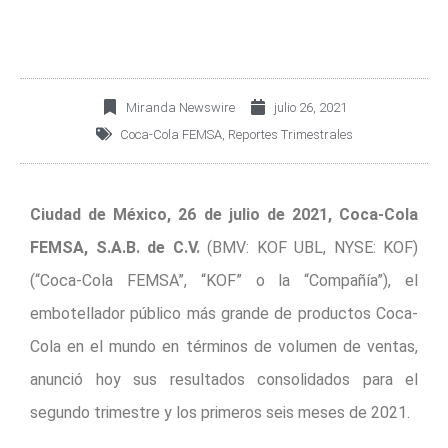
Miranda Newswire
julio 26, 2021
Coca-Cola FEMSA
,
Reportes Trimestrales
Ciudad de México, 26 de julio de 2021, Coca-Cola
FEMSA, S.A.B. de C.V.
(BMV: KOF UBL, NYSE: KOF)
(“Coca-Cola FEMSA”, “KOF” o la “Compañía”), el
embotellador público más grande de productos Coca-
Cola en el mundo en términos de volumen de ventas,
anunció hoy sus resultados consolidados para el
segundo trimestre y los primeros seis meses de 2021.