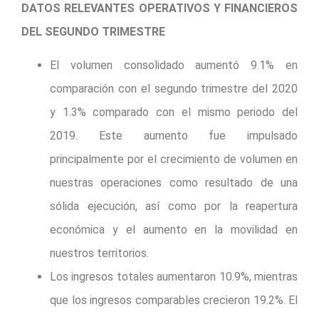
DATOS RELEVANTES OPERATIVOS Y FINANCIEROS
DEL SEGUNDO TRIMESTRE
El volumen consolidado aumentó 9.1% en
comparación con el segundo trimestre del 2020
y 1.3% comparado con el mismo periodo del
2019. Este aumento fue impulsado
principalmente por el crecimiento de volumen en
nuestras operaciones como resultado de una
sólida ejecución, así como por la reapertura
económica y el aumento en la movilidad en
nuestros territorios.
Los ingresos totales aumentaron 10.9%, mientras
que los ingresos comparables crecieron 19.2%. El