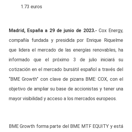
1.73 euros
Madrid, España a 29 de junio de 2023.-
Cox Energy,
compañía fundada y presidida por Enrique Riquelme
que lidera el mercado de las energías renovables, ha
informado que el próximo 3 de julio iniciará su
cotización en el mercado bursátil español a través del
“BME Growth” con clave de pizarra BME: COX, con el
objetivo de ampliar su base de accionistas y tener una
mayor visibilidad y acceso a los mercados europeos.
BME Growth forma parte del BME MTF EQUITY y está