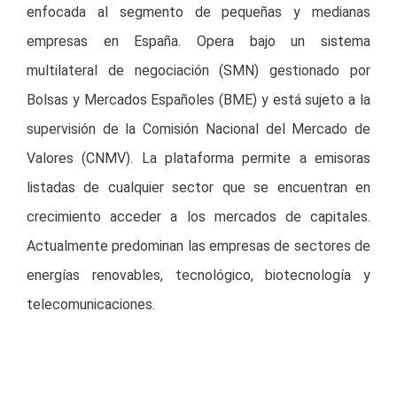
enfocada al segmento de pequeñas y medianas
empresas en España. Opera bajo un sistema
multilateral de negociación (SMN) gestionado por
Bolsas y Mercados Españoles (BME) y está sujeto a la
supervisión de la Comisión Nacional del Mercado de
Valores (CNMV). La plataforma permite a emisoras
listadas de cualquier sector que se encuentran en
crecimiento acceder a los mercados de capitales.
Actualmente predominan las empresas de sectores de
energías renovables, tecnológico, biotecnología y
telecomunicaciones.
La inclusión de Cox Energy como emisora en el BME