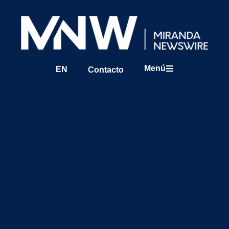
Menú
EN
Contacto