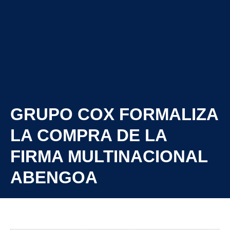
GRUPO COX FORMALIZA
LA COMPRA DE LA
FIRMA MULTINACIONAL
ABENGOA