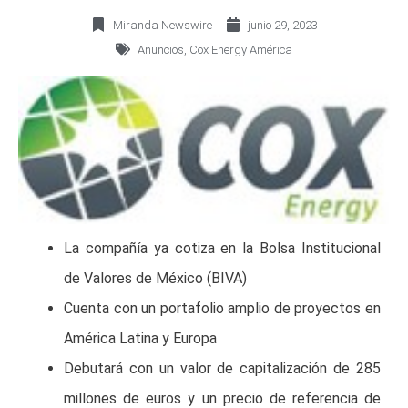
Miranda Newswire
junio 29, 2023
Anuncios
,
Cox Energy América
La compañía ya cotiza en la Bolsa Institucional
de Valores de México (BIVA)
Cuenta con un portafolio amplio de proyectos en
América Latina y Europa
Debutará con un valor de capitalización de 285
millones de euros y un precio de referencia de