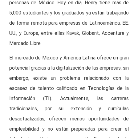
personas de México. Hoy en día, Henry tiene más de
5,000 estudiantes y los graduados ya están trabajando
de forma remota para empresas de Latinoamérica, EE.
UU., y Europa, entre ellas Kavak, Globant, Accenture y
Mercado Libre.
El mercado de México y América Latina ofrece un gran
potencial gracias a la digitalización de las empresas, sin
embargo, existe un problema relacionado con la
escasez de talento calificado en Tecnologías de la
Información (TI). Actualmente, las carreras
tradicionales, por su extensión y currículas
desactualizadas, ofrecen menos oportunidades de
empleabilidad y no están preparadas para crear el