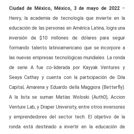
Ciudad de México, México, 3 de mayo de 2022
–
Henry, la academia de tecnología que invierte en la
educación de las personas en América Latina, logra una
inversión de $10 millones de dólares para seguir
formando talento latinoamericano que se incorpore a
las nuevas empresas tecnológicas mundiales. La ronda
de serie A fue co-liderada por Kayyak Ventures y
Seaya Cathay y cuenta con la participación de Dila
Capital, Amarena y Eduardo della Maggiora (Betterfly).
A la lista se suman Matías Woloski (Auth0), Accion
Venture Lab, y Draper University, entre otros inversores
y emprendedores del sector tech. El objetivo de la
ronda está destinado a invertir en la educación de