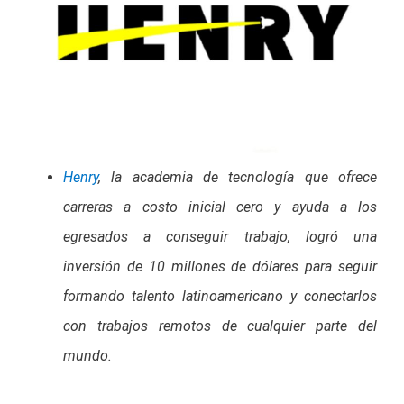
Henry
, la academia de tecnología que ofrece
carreras a costo inicial cero y ayuda a los
egresados a conseguir trabajo, logró una
inversión de 10 millones de dólares para seguir
formando talento latinoamericano y conectarlos
con trabajos remotos de cualquier parte del
mundo.