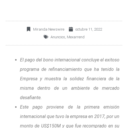
Miranda Newswire
octubre 11, 2022
Anuncios
,
Mexarrend
El pago del bono internacional concluye el exitoso
programa de refinanciamiento que ha tenido la
Empresa y muestra la solidez financiera de la
misma dentro de un ambiente de mercado
desafiante.
Este pago proviene de la primera emisión
internacional que tuvo la empresa en 2017, por un
monto de US$150M y que fue recomprado en su