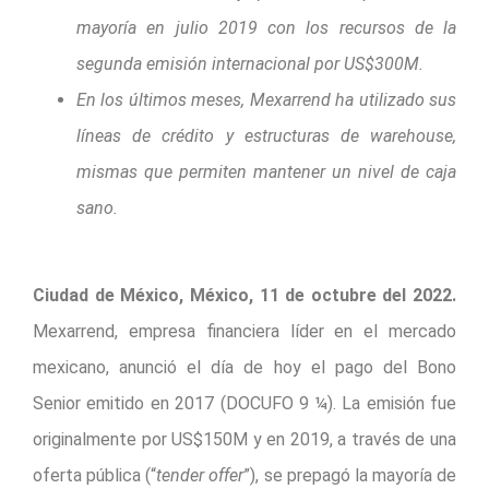
mayoría en julio 2019 con los recursos de la
segunda emisión internacional por US$300M.
En los últimos meses, Mexarrend ha utilizado sus
líneas de crédito y estructuras de warehouse,
mismas que permiten mantener un nivel de caja
sano.
Ciudad de México, México, 11 de octubre del 2022.
Mexarrend, empresa financiera líder en el mercado
mexicano, anunció el día de hoy el pago del Bono
Senior emitido en 2017 (DOCUFO 9 ¼). La emisión fue
originalmente por US$150M y en 2019, a través de una
oferta pública (“
tender offer
”), se prepagó la mayoría de