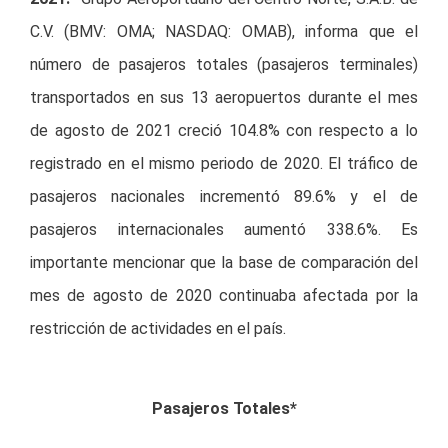
C.V. (BMV: OMA; NASDAQ: OMAB), informa que el
número de pasajeros totales (pasajeros terminales)
transportados en sus 13 aeropuertos durante el mes
de agosto de 2021 creció 104.8% con respecto a lo
registrado en el mismo periodo de 2020. El tráfico de
pasajeros nacionales incrementó 89.6% y el de
pasajeros internacionales aumentó 338.6%. Es
importante mencionar que la base de comparación del
mes de agosto de 2020 continuaba afectada por la
restricción de actividades en el país.
Pasajeros Totales*