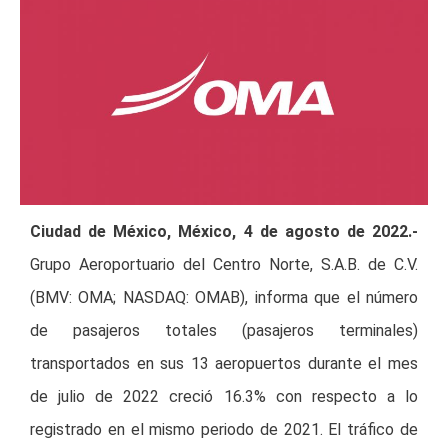
Ciudad de México, México, 4 de agosto de 2022.-
Grupo Aeroportuario del Centro Norte, S.A.B. de C.V.
(BMV: OMA; NASDAQ: OMAB), informa que el número
de pasajeros totales (pasajeros terminales)
transportados en sus 13 aeropuertos durante el mes
de julio de 2022 creció 16.3% con respecto a lo
registrado en el mismo periodo de 2021. El tráfico de