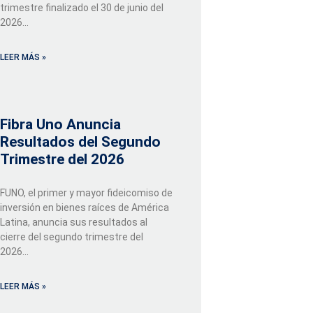
trimestre finalizado el 30 de junio del
2026...
LEER MÁS »
Fibra Uno Anuncia
Resultados del Segundo
Trimestre del 2026
FUNO, el primer y mayor fideicomiso de
inversión en bienes raíces de América
Latina, anuncia sus resultados al
cierre del segundo trimestre del
2026...
LEER MÁS »