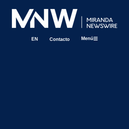
Menú
EN
Contacto