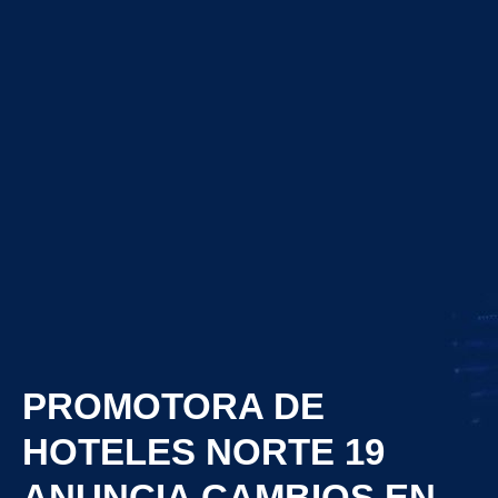
PROMOTORA DE
HOTELES NORTE 19
ANUNCIA CAMBIOS EN