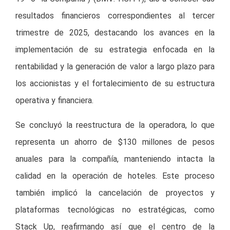
resultados financieros correspondientes al tercer
trimestre de 2025, destacando los avances en la
implementación de su estrategia enfocada en la
rentabilidad y la generación de valor a largo plazo para
los accionistas y el fortalecimiento de su estructura
operativa y financiera.
Se concluyó la reestructura de la operadora, lo que
representa un ahorro de $130 millones de pesos
anuales para la compañía, manteniendo intacta la
calidad en la operación de hoteles. Este proceso
también implicó la cancelación de proyectos y
plataformas tecnológicas no estratégicas, como
Stack Up, reafirmando así que el centro de la