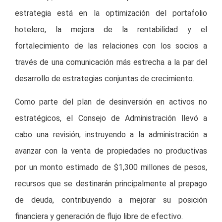
estrategia está en la optimización del portafolio
hotelero, la mejora de la rentabilidad y el
fortalecimiento de las relaciones con los socios a
través de una comunicación más estrecha a la par del
desarrollo de estrategias conjuntas de crecimiento.
Como parte del plan de desinversión en activos no
estratégicos, el Consejo de Administración llevó a
cabo una revisión, instruyendo a la administración a
avanzar con la venta de propiedades no productivas
por un monto estimado de $1,300 millones de pesos,
recursos que se destinarán principalmente al prepago
de deuda, contribuyendo a mejorar su posición
financiera y generación de flujo libre de efectivo.