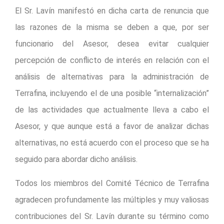
El Sr. Lavín manifestó en dicha carta de renuncia que
las razones de la misma se deben a que, por ser
funcionario del Asesor, desea evitar cualquier
percepción de conflicto de interés en relación con el
análisis de alternativas para la administración de
Terrafina, incluyendo el de una posible “internalización”
de las actividades que actualmente lleva a cabo el
Asesor, y que aunque está a favor de analizar dichas
alternativas, no está acuerdo con el proceso que se ha
seguido para abordar dicho análisis.
Todos los miembros del Comité Técnico de Terrafina
agradecen profundamente las múltiples y muy valiosas
contribuciones del Sr. Lavín durante su término como