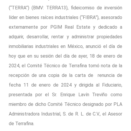
(“TERRA”) (BMV: TERRA13), fideicomiso de inversión
líder en bienes raíces industriales (“FIBRA”), asesorado
externamente por PGIM Real Estate y dedicado a
adquirir, desarrollar, rentar y administrar propiedades
inmobiliarias industriales en México, anunció el día de
hoy que en su sesión del día de ayer, 18 de enero de
2024, el Comité Técnico de Terrafina tomó nota de la
recepción de una copia de la carta de renuncia de
fecha 11 de enero de 2024 y dirigida al Fiduciario,
presentada por el Sr. Enrique Lavín Treviño como
miembro de dicho Comité Técnico designado por PLA
Administradora Industrial, S. de R. L. de C.V., el Asesor
de Terrafina.